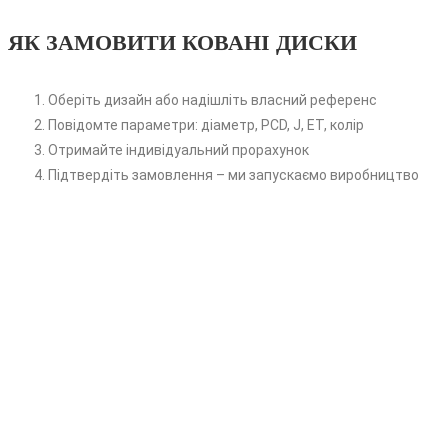
ЯК ЗАМОВИТИ КОВАНІ ДИСКИ
Оберіть дизайн або надішліть власний референс
Повідомте параметри: діаметр, PCD, J, ET, колір
Отримайте індивідуальний прорахунок
Підтвердіть замовлення – ми запускаємо виробництво