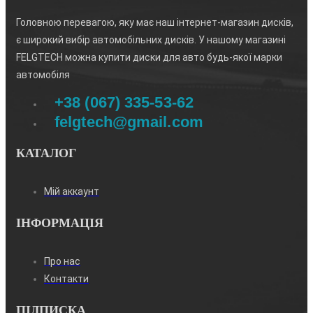
Головною перевагою, яку має наш інтернет-магазин дисків,
є широкий вибір автомобільних дисків. У нашому магазині
FELGTECH можна купити диски для авто будь-якої марки
автомобіля
+38 (067) 335-53-62
felgtech@gmail.com
КАТАЛОГ
Мій аккаунт
ІНФОРМАЦІЯ
Про нас
Контакти
ПІДПИСКА