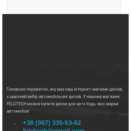
Головною перевагою, яку має наш інтернет-магазин дисків,
є широкий вибір автомобільних дисків. У нашому магазині
FELGTECH можна купити диски для авто будь-якої марки
автомобіля
+38 (067) 335-53-62
felgtech@gmail.com