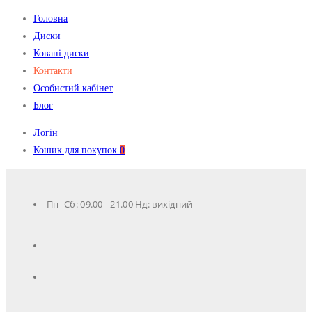
Головна
Диски
Ковані диски
Контакти
Особистий кабінет
Блог
Логін
Кошик для покупок
0
Пн -Сб: 09.00 - 21.00 Нд: вихідний