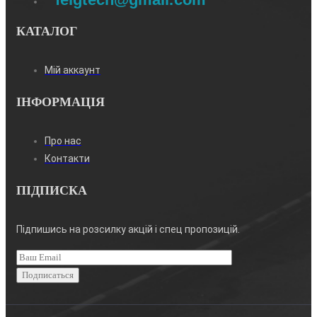
КАТАЛОГ
Мій аккаунт
ІНФОРМАЦІЯ
Про нас
Контакти
ПІДПИСКА
Підпишись на розсилку акцій і спец пропозицій.