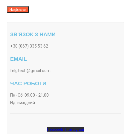
ЗВ'ЯЗОК З НАМИ
+38 (067) 335 53 62
EMAIL
felgtech@gmail.com
ЧАС РОБОТИ
Пн -Сб: 09.00 - 21.00
Нд: вихідний
Facebook-f
Instagram