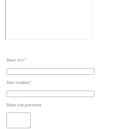
Ваше ім'я
*
Ваш телефон
*
Ваше повідомлення