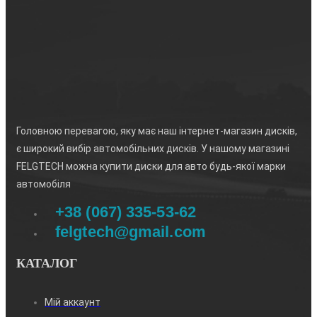
Головною перевагою, яку має наш інтернет-магазин дисків,
є широкий вибір автомобільних дисків. У нашому магазині
FELGTECH можна купити диски для авто будь-якої марки
автомобіля
+38 (067) 335-53-62
felgtech@gmail.com
КАТАЛОГ
Мій аккаунт