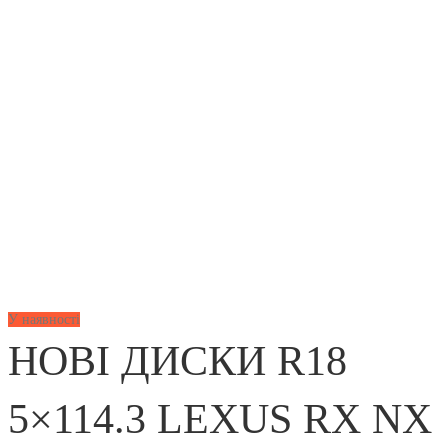
У наявності
НОВІ ДИСКИ R18
5×114.3 LEXUS RX NX