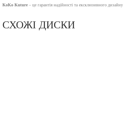
KoKo Kuture
– це гарантія надійності та ексклюзивного дизайну
СХОЖІ ДИСКИ