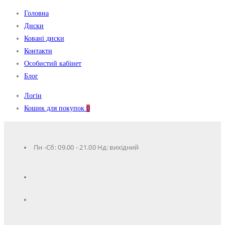
Головна
Диски
Ковані диски
Контакти
Особистий кабінет
Блог
Логін
Кошик для покупок
0
Пн -Сб: 09.00 - 21.00 Нд: вихідний